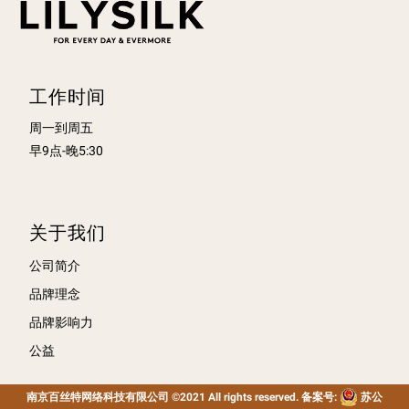
工作时间
周一到周五
早9点-晚5:30
关于我们
公司简介
品牌理念
品牌影响力
公益
南京百丝特网络科技有限公司 ©2021 All rights reserved. 备案号:
苏公