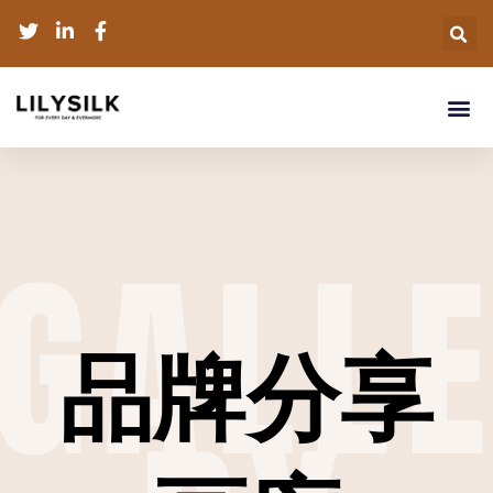
GALL
品牌分享