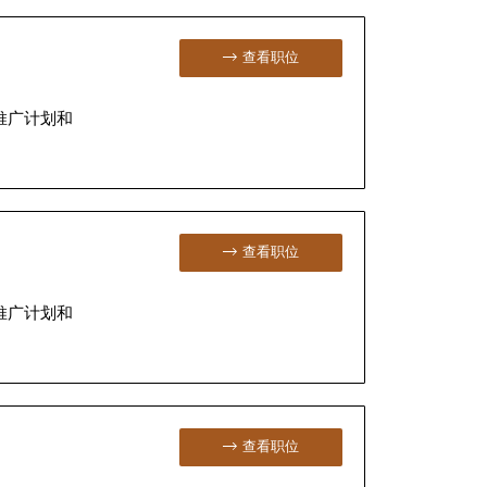
查看职位
推广计划和
查看职位
推广计划和
查看职位