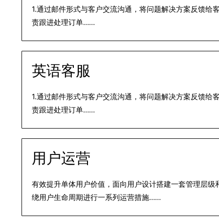
1.通过邮件形式与客户交流沟通，将问题解决方案反馈给客
责跟进处理订单……
英语客服
1.通过邮件形式与客户交流沟通，将问题解决方案反馈给客
责跟进处理订单……
用户运营
有效提升单体用户价值，面向用户设计搭建一套管理层级
绕用户生命周期进行一系列运营措施……