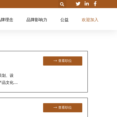
品牌理念
品牌影响力
公益
欢迎加入
查看职位
策划、设
品文化….
查看职位