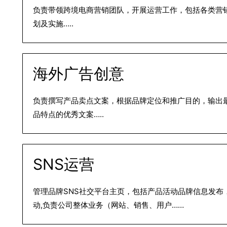
负责带领跨境电商营销团队，开展运营工作，包括各类营
划及实施…..
海外广告创意
负责撰写产品卖点文案，根据品牌定位和推广目的，输出
品特点的优秀文案…..
SNS运营
管理品牌SNS社交平台主页，包括产品活动品牌信息发布
动,负责公司整体业务（网站、销售、用户……