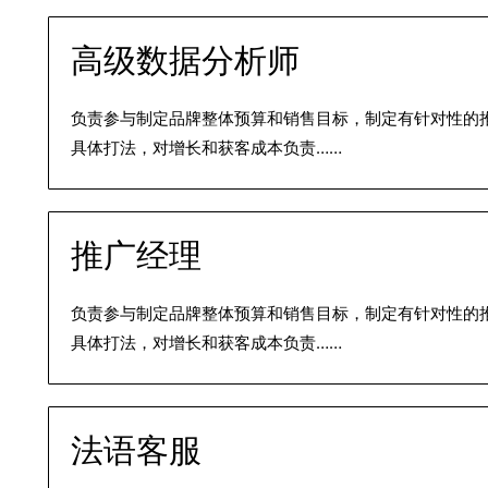
高级数据分析师
负责参与制定品牌整体预算和销售目标，制定有针对性的
具体打法，对增长和获客成本负责……
推广经理
负责参与制定品牌整体预算和销售目标，制定有针对性的
具体打法，对增长和获客成本负责……
法语客服