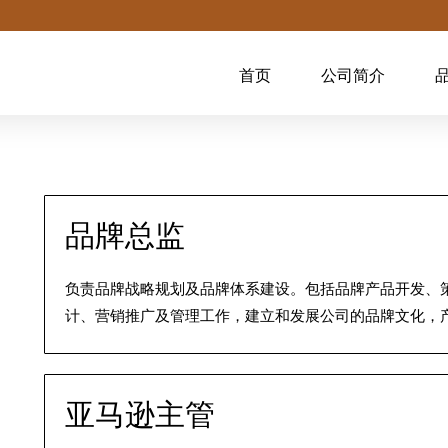
首页
公司简介
品牌总监
负责品牌战略规划及品牌体系建设。包括品牌产品开发、
计、营销推广及管理工作，建立和发展公司的品牌文化，产
亚马逊主管