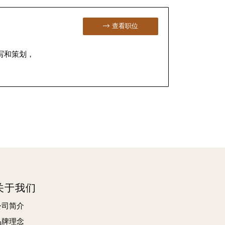
查看职位
编写和策划，
关于我们
公司简介
品牌理念